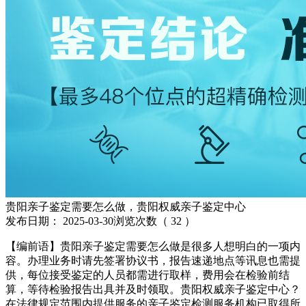
贵阳亲子鉴定需要怎么做，贵阳权威亲子鉴定中心
发布日期：
2025-03-30
浏览次数（
32
）
【编前语】贵阳亲子鉴定需要怎么做是很多人想明白的一项内
容。办理业务时请先签署协议书，报告速递地点等讯息也需提
供，每位接受鉴定的人员都需进行取样，费用会在检验前结
算，等待检验报告出具并及时领取。贵阳权威亲子鉴定中心？
在法律规定范围内提供服务的亲子鉴定检测服务机构已取得所