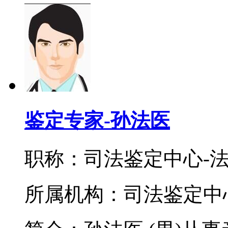
鉴定专家-孙法医
职称：司法鉴定中心-
所属机构：司法鉴定中