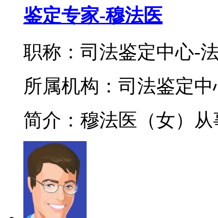
鉴定专家-穆法医
职称：司法鉴定中心-
所属机构：司法鉴定中
简介：穆法医（女）从事