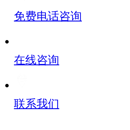
免费电话咨询
在线咨询
联系我们