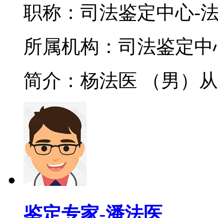
职称：司法鉴定中心-
所属机构：司法鉴定中
简介：杨法医 （男）从
鉴定专家-潘法医