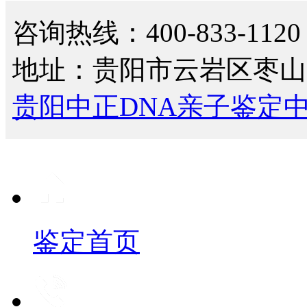
咨询热线：400-833-1120
地址：贵阳市云岩区枣山
贵阳中正DNA亲子鉴定
鉴定首页