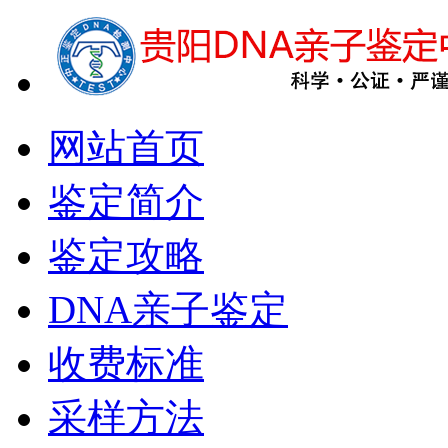
网站首页
鉴定简介
鉴定攻略
DNA亲子鉴定
收费标准
采样方法