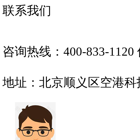
联系我们
咨询热线：400-833-11
地址：北京顺义区空港科