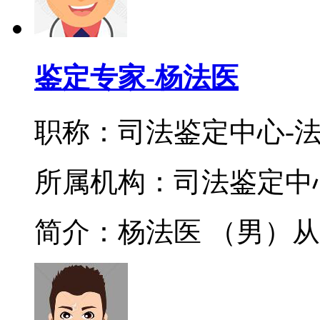
鉴定专家-杨法医
职称：司法鉴定中心-
所属机构：司法鉴定中
简介：杨法医 （男）从