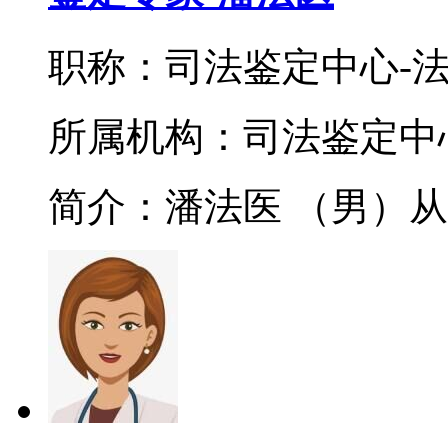
职称：司法鉴定中心-
所属机构：司法鉴定中
简介：潘法医 （男）从