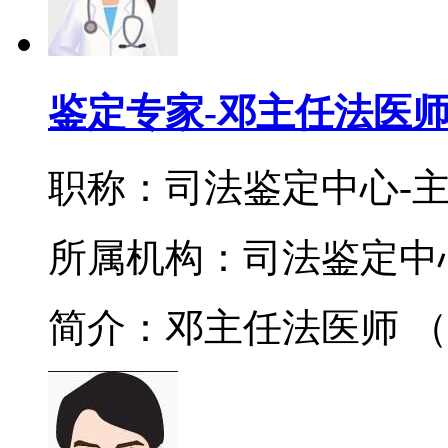
鉴定专家-邓主任法医
职称：司法鉴定中心-
所属机构：司法鉴定中
简介：邓主任法医师 （