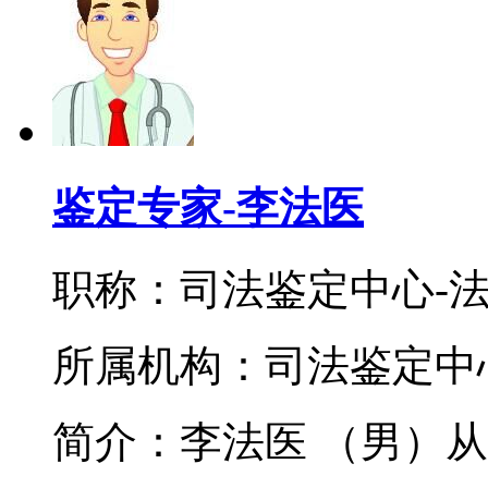
鉴定专家-李法医
职称：司法鉴定中心-
所属机构：司法鉴定中
简介：李法医 （男）从