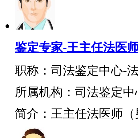
鉴定专家-王主任法医
职称：司法鉴定中心-
所属机构：司法鉴定中
简介：王主任法医师（男