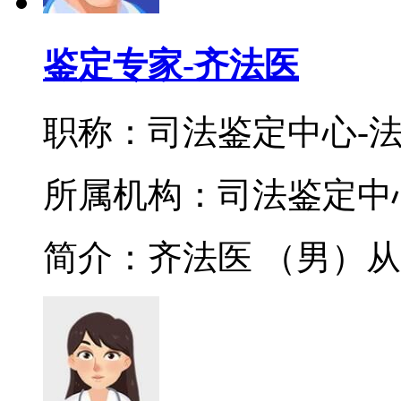
鉴定专家-齐法医
职称：司法鉴定中心-
所属机构：司法鉴定中
简介：齐法医 （男）从