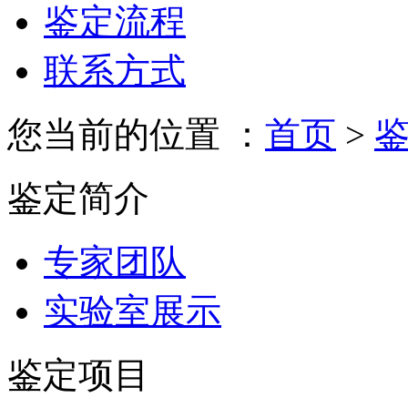
鉴定流程
联系方式
您当前的位置 ：
首页
>
鉴定简介
专家团队
实验室展示
鉴定项目