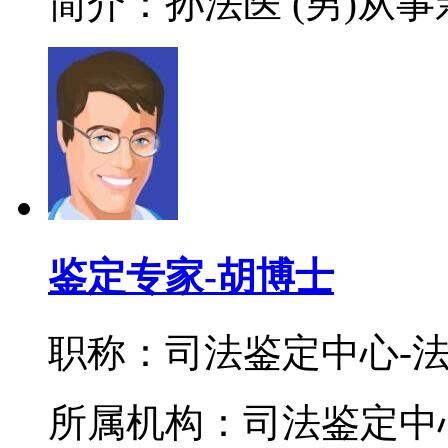
简介：孙法医 (男)从事
鉴定专家-胡博士
职称：司法鉴定中心-
所属机构：司法鉴定中