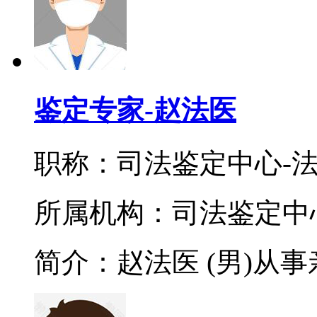
鉴定专家-赵法医
职称：司法鉴定中心-
所属机构：司法鉴定中
简介：赵法医 (男)从事