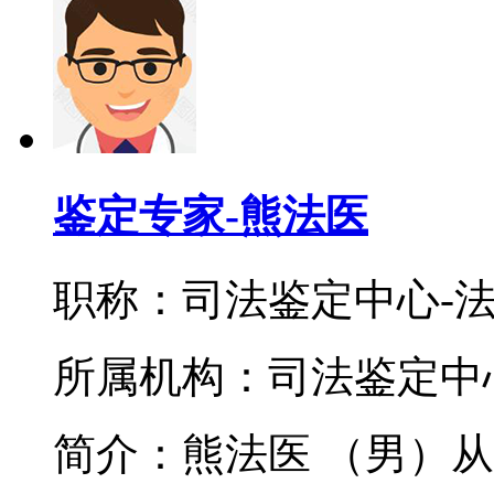
鉴定专家-熊法医
职称：司法鉴定中心-
所属机构：司法鉴定中
简介：熊法医 （男）从事