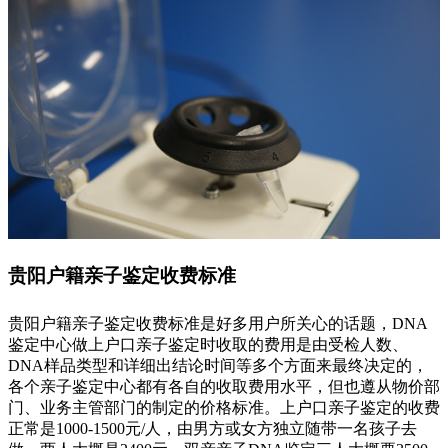
贵阳户籍亲子鉴定收费标准
贵阳户籍亲子鉴定收费标准是好多用户所关心的话题，DNA
鉴定中心做上户口亲子鉴定时收取的费用是由受检人数、
DNA样品类型和详细出结论时间等多个方面来最终决定的，
各个亲子鉴定中心都有各自的收取费用水平，但也遵从物价部
门、业务主管部门的制定的价格标准。上户口亲子鉴定的收费
正常是1000-1500元/人，由男方或女方独立随带一名孩子去