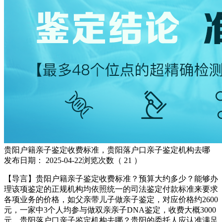
贵阳户籍亲子鉴定收费标准，贵阳落户口亲子鉴定机构去哪
发布日期：
2025-04-22
浏览次数（
21
）
【导言】贵阳户籍亲子鉴定收费标准？预算大约多少？能够办
理该项鉴定的正规机构均依照统一的司法鉴定付款标准来要求
各项业务的价格，如父亲带儿子做亲子鉴定，对应价格约2600
元，一家中3个人均参与做双亲亲子DNA鉴定，收费大概3000
元。贵阳落户口亲子鉴定机构去哪？贵阳的委托人应认准满足