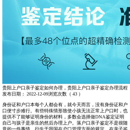
贵阳上户口亲子鉴定如何办理，贵阳上户口亲子鉴定办理流程
发布日期：
2022-12-09
浏览次数（
43
）
身份证和户口本每个人都会有，就今天而言，没有身份证和户
口便寸步难行。有些特殊情形致使小孩无法正常上户口时，也
提供不了能够证明身份的材料，多数会选择做DNA鉴定证明
自己与孩子是亲生的然后办理上户。落户口亲子鉴定不是很随
意的一件事情，衍生于我国在户口管理方面的规定，在亲子鉴