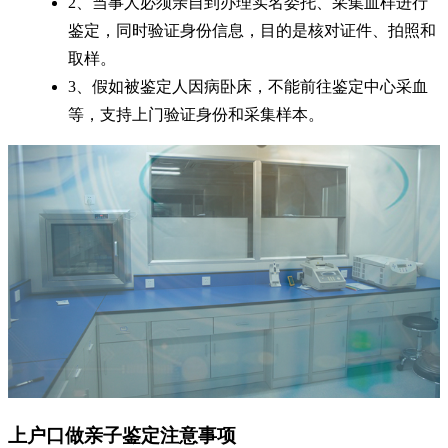
2、当事人必须亲自到办理实名委托、采集血样进行
鉴定，同时验证身份信息，目的是核对证件、拍照和
取样。
3、假如被鉴定人因病卧床，不能前往鉴定中心采血
等，支持上门验证身份和采集样本。
上户口做亲子鉴定注意事项