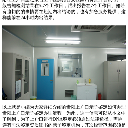
般告知检测结果在5-7个工作日，跟出报告在7个工作日。如若
有迫切的的事情要在短期内出结论的，也有加急服务提供，这
样能够在24小时内出结果。
以上就是小编为大家详细介绍的贵阳上户口亲子鉴定如何办理
贵阳上户口亲子鉴定办理流程，为此，这一信息可以从本文中
了解到，为了上户口进行DNA鉴定必须通过法律途径，需挑
选有司法鉴定资质证书的亲子鉴定机构，其次经营范围必须是