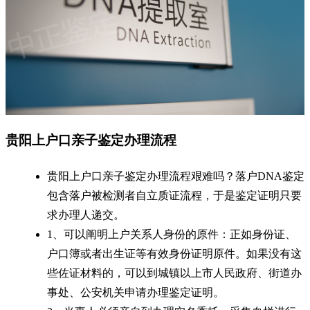
贵阳上户口亲子鉴定办理流程
贵阳上户口亲子鉴定办理流程艰难吗？落户DNA鉴定
包含落户被检测者自立质证流程，于是鉴定证明只要
求办理人递交。
1、可以阐明上户关系人身份的原件：正如身份证、
户口簿或者出生证等有效身份证明原件。如果没有这
些佐证材料的，可以到城镇以上市人民政府、街道办
事处、公安机关申请办理鉴定证明。