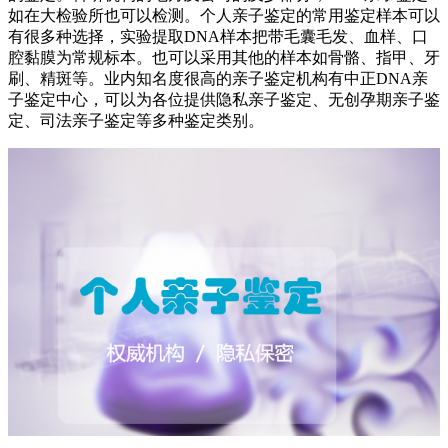
如在大检验所也可以检测。个人亲子鉴定的常用鉴定样本可以
有很多种选择，实验提取DNA样本把带毛囊毛发、血样、口
腔黏膜为常规标本。也可以采用其他的样本如骨骼、指甲、牙
刷、精斑等。业内知名度很高的亲子鉴定机构有中正DNA亲
子鉴定中心，可以为各位提供隐私亲子鉴定、无创孕期亲子鉴
定、司法亲子鉴定等多种鉴定类别。