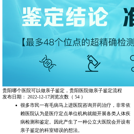
贵阳哪个医院可以做亲子鉴定，贵阳医院做亲子鉴定流程
发布日期：
2022-12-17
浏览次数（
54
）
很多市民一有毛病马上进医院咨询开药治疗，非常依
赖医院认为是医疗定点单位机构就能开展各类人体疾
病检测和鉴定。因此产生了一种公立大医院会开设有
亲子鉴定的科室错误的想法。