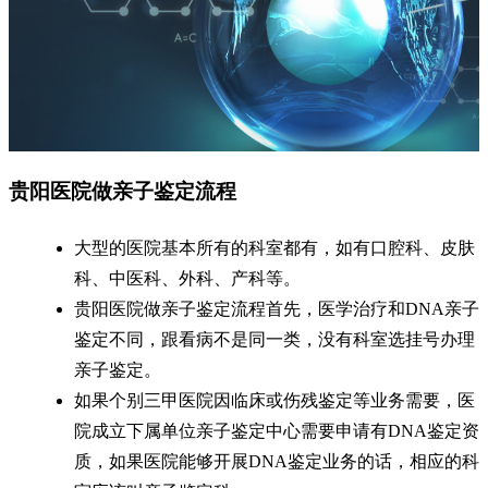
贵阳医院做亲子鉴定流程
大型的医院基本所有的科室都有，如有口腔科、皮肤
科、中医科、外科、产科等。
贵阳医院做亲子鉴定流程首先，医学治疗和DNA亲子
鉴定不同，跟看病不是同一类，没有科室选挂号办理
亲子鉴定。
如果个别三甲医院因临床或伤残鉴定等业务需要，医
院成立下属单位亲子鉴定中心需要申请有DNA鉴定资
质，如果医院能够开展DNA鉴定业务的话，相应的科