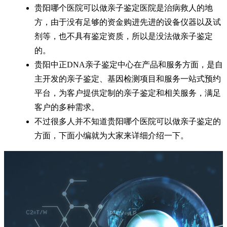
贵阳哪个医院可以做亲子鉴定医院是治病救人的地
方，由于没有足够的资金购进先进的设备仪器以及试
剂等，也不具有鉴定资质，所以是没法做亲子鉴定
的。
贵阳中正DNA亲子鉴定中心在产品和服务方面，是自
主开发的亲子鉴定、基因检测项目和服务一站式预约
平台，为客户提供定制的亲子鉴定和相关服务，满足
客户的多种需求。
不过很多人并不知道贵阳哪个医院可以做亲子鉴定的
方面，下面小编就为大家来详细介绍一下。