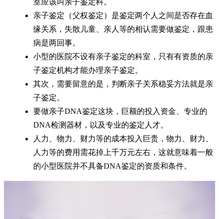
室应该叫亲子鉴定科。
亲子鉴定（父权鉴定）是鉴定两个人之间是否存在血
缘关系，失散儿童、亲人等的相认需要做鉴定，跟患
病是两回事。
小型的医院不设有亲子鉴定的科室，只有有资质的亲
子鉴定机构才能办理亲子鉴定。
其次，需要留意的是，判断亲子关系稳妥方法就是亲
子鉴定。
要做亲子DNA鉴定这块，巨额的投入资金、专业的
DNA检测器材，以及专业的鉴定人才。
人力、物力、财力等的成本投入巨贵，物力、财力、
人力等的费用需花掉上千万元左右，这就意味着一般
的小型医院并不具备DNA鉴定的资质和条件。