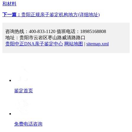
和材料
下一篇：
贵阳正规亲子鉴定机构地方(详细地址)
咨询热线：400-833-1120 值班电话：18985168808
地址：贵阳市云岩区枣山路威清路路口
贵阳中正DNA亲子鉴定中心
网站地图
|
sitemap.xml
鉴定首页
免费电话咨询