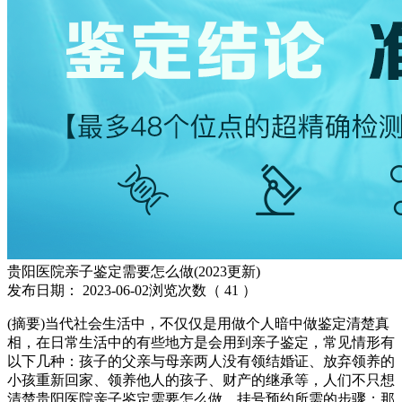
贵阳医院亲子鉴定需要怎么做(2023更新)
发布日期：
2023-06-02
浏览次数（
41
）
(摘要)当代社会生活中，不仅仅是用做个人暗中做鉴定清楚真
相，在日常生活中的有些地方是会用到亲子鉴定，常见情形有
以下几种：孩子的父亲与母亲两人没有领结婚证、放弃领养的
小孩重新回家、领养他人的孩子、财产的继承等，人们不只想
清楚贵阳医院亲子鉴定需要怎么做，挂号预约所需的步骤；那