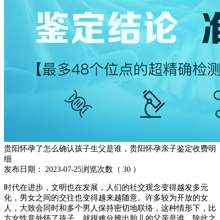
贵阳怀孕了怎么确认孩子生父是谁，贵阳怀孕亲子鉴定收费明
细
发布日期：
2023-07-25
浏览次数（
30
）
时代在进步，文明也在发展，人们的社交观念变得越发多元
化，男女之间的交往也变得越来越随意。许多较为开放的女
人，大致会同时和多个男人保持密切地联络，这种情形下，比
方女性意外怀了孩子，就很难分辨出胎儿的父亲是谁。除此之