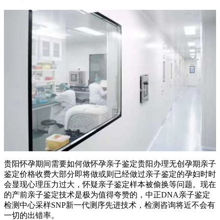
贵阳怀孕期间需要如何做怀孕亲子鉴定贵阳办理无创孕期亲子
鉴定价格收费大部分即将做或则已经做过亲子鉴定的孕妇时时
会显现心理压力过大，怀疑亲子鉴定样本被偷换等问题。现在
的产前亲子鉴定技术是极为值得夸赞的，中正DNA亲子鉴定
检测中心采样SNP新一代测序先进技术，检测咨询将近不会有
一切的出错率。