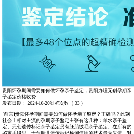
贵阳怀孕期间需要如何做怀孕亲子鉴定，贵阳办理无创孕期亲
子鉴定价格收费
发布日期：
2024-10-20
浏览次数（
33
）
[前言]贵阳怀孕期间需要如何做怀孕亲子鉴定？正确吗？此刻
社会上相对主流的孕期亲子鉴定主张有这几种：羊水亲子鉴
定、无创遗传标记亲子鉴定另有胚胎绒毛亲子鉴定。在所有的
鉴定手段里，无创胎儿遗传标记检测使用的技术最为先进，对