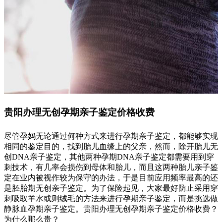
贵阳办理无创孕期亲子鉴定价格收费
尽管孕妈无论通过何种方式来进行孕期亲子鉴定，都能够实现
相同的鉴定目的，找到胎儿血缘上的父亲，然而，除开胎儿无
创DNA亲子鉴定，其他两种孕期DNA亲子鉴定都需要用到穿
刺技术，有几率会损伤到母体和胎儿，而且这两种胎儿亲子鉴
定在业内被视作较为保守的办法，于是目前应用频率最高的还
是胚胎期无创亲子鉴定。为了保险起见，大家最好防止采用穿
刺吸取羊水或则绒毛的方法来进行孕期亲子鉴定，而是挑选做
静脉血孕期亲子鉴定。贵阳办理无创孕期亲子鉴定价格收费？
为什么那么贵？