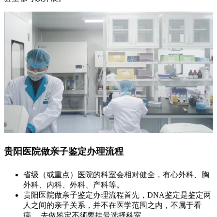
贵阳医院做亲子鉴定办理流程
省级（或重点）医院的科室会相对健全，有心外科、胸
外科、内科、外科、产科等。
贵阳医院做亲子鉴定办理流程首先，DNA鉴定是鉴定两
人之间的亲子关系，并不在医学范围之内，不属于看
病， 去做鉴定不须要挂号选择科室。