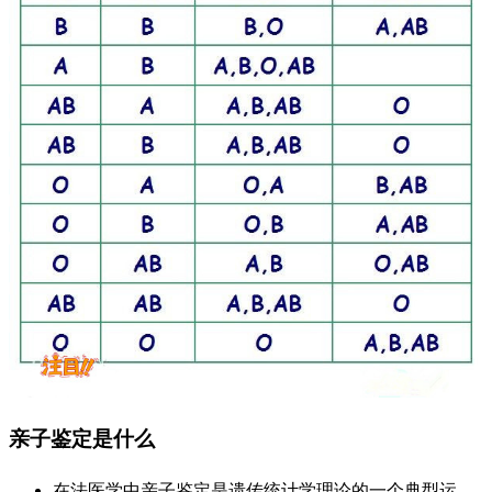
亲子鉴定是什么
在法医学中亲子鉴定是遗传统计学理论的一个典型运