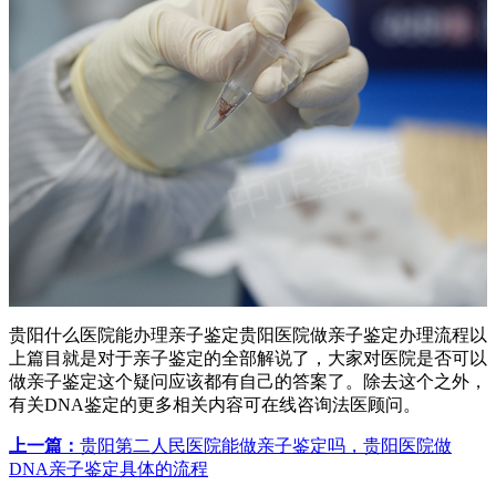
贵阳什么医院能办理亲子鉴定贵阳医院做亲子鉴定办理流程以
上篇目就是对于亲子鉴定的全部解说了，大家对医院是否可以
做亲子鉴定这个疑问应该都有自己的答案了。除去这个之外，
有关DNA鉴定的更多相关内容可在线咨询法医顾问。
上一篇：
贵阳第二人民医院能做亲子鉴定吗，贵阳医院做
DNA亲子鉴定具体的流程