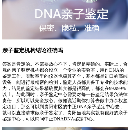
亲子鉴定机构结论准确吗
答案是肯定的。不需要放心不下，肯定是精确的。实际上，合
规的亲子鉴定机构都会设立一个专业的实验室，用作DNA的
鉴定工作。实验室里的仪器也极其齐全，基本都是进口的高端
设备，能进行最精密的检测，鉴定人员都具备了专业的技术能
力，结尾的鉴定结果精确度其实都是很高的，都会在99.999%
以上。与此同时，亲子鉴定中心需要对每一份鉴定结果负法律
责任，所以可以完全放心。假如说近期你打算去做申办亲权鉴
定项目，那么可以到贵阳市区的中正DNA亲子鉴定中心去，
就可以直接请求做亲子鉴定了。贵阳当地其实就有很好的亲子
鉴定中心，可以询问中正DNADNA鉴定中心。