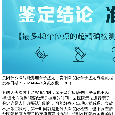
贵阳什么医院能办理亲子鉴定，贵阳医院做亲子鉴定办理流程
发布日期：
2023-04-24
浏览次数（
36
）
有的人头次碰上亲权鉴定时，亲子鉴定应该去哪里做也不晓
得,但比方碰到须要做亲子鉴定的时间，去医院无法进行亲子
鉴定这是人们须要认识到的。可能好多人出现味觉减退、食欲
不振等症状时，第一时间就是想到去医院做检查，也不调查清
楚医院是否有亲子鉴定项目可以办理，想到在医院有鉴定的能