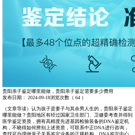
贵阳亲子鉴定哪里能做，贵阳亲子鉴定需要多少费用
发布日期：
2024-09-18
浏览次数（
64
）
（文章导读）认为孩子是妻子与其余男人生的，贵阳亲子鉴定
哪里能做？贵阳地区有经过国家卫生部门、卫健委考查并得到
医学鉴定资质，拥有高精度先进基因检验装备的DNA鉴定机
构，不晓得如何辨别上述资质，可联系中正DNA进行咨询，
查找可办理做亲子关系鉴定业务的正规机构。DNA鉴定中心