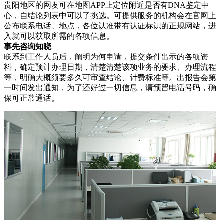
贵阳地区的网友可在地图APP上定位附近是否有DNA鉴定中
心，自结论列表中可以了挑选。可提供服务的机构会在官网上
公布联系电话、地点，各位认准带有认证标识的正规网站，进
入就可以获取所需的各项信息。
事先咨询知晓
联系到工作人员后，阐明为何申请，提交条件出示的各项资
料，确定预计办理日期，清楚清楚该项业务的要求、办理流程
等，明确大概须要多久可审查结论、计费标准等。出报告会第
一时间发出通知，为了还好过一切信息，请预留电话号码，确
保可正常通话。