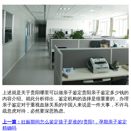
上述就是关于贵阳哪里可以做亲子鉴定贵阳亲子鉴定多少钱的
内容介绍。就此分析得出，鉴定机构的选择是很重要的，办理
亲子鉴定对于重视血脉关系的中国人来说是一件大事，不许马
疏忽虎对待，必然要深思熟虑。
上一篇：
妊娠期间怎么鉴定孩子是谁的[贵阳]，孕期亲子鉴定
精确吗