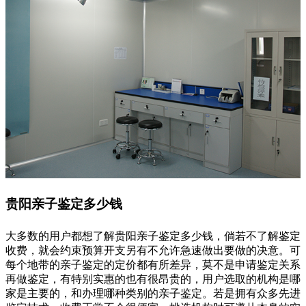
贵阳亲子鉴定多少钱
大多数的用户都想了解贵阳亲子鉴定多少钱，倘若不了解鉴定
收费，就会约束预算开支另有不允许急速做出要做的决意。可
每个地带的亲子鉴定的定价都有所差异，莫不是申请鉴定关系
再做鉴定，有特别实惠的也有很昂贵的，用户选取的机构是哪
家是主要的，和办理哪种类别的亲子鉴定。若是拥有众多先进