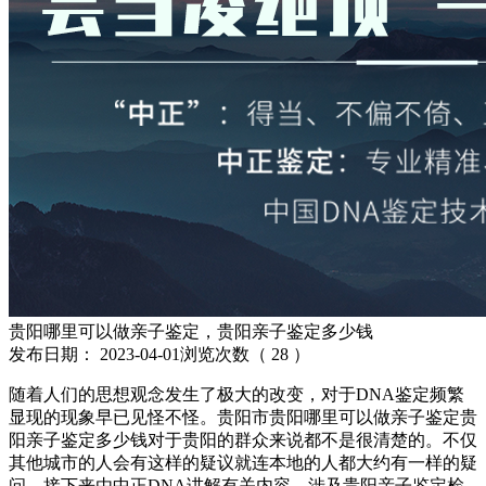
贵阳哪里可以做亲子鉴定，贵阳亲子鉴定多少钱
发布日期：
2023-04-01
浏览次数（
28
）
随着人们的思想观念发生了极大的改变，对于DNA鉴定频繁
显现的现象早已见怪不怪。贵阳市贵阳哪里可以做亲子鉴定贵
阳亲子鉴定多少钱对于贵阳的群众来说都不是很清楚的。不仅
其他城市的人会有这样的疑议就连本地的人都大约有一样的疑
问，接下来由中正DNA讲解有关内容，涉及贵阳亲子鉴定检