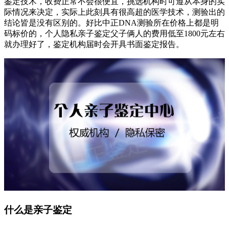
鉴定技术，收费正常不会很便宜，挑选机构时可遵从本身的实
际情况来决定，实际上此刻具有很高超的医学技术，测验出的
结论皆是没有区别的。好比中正DNA测验所在价格上都是明
码标价的，个人隐私亲子鉴定父子俩人的费用低至1800元左右
就办理好了，鉴定机构届时会开具书面鉴定报告。
什么是亲子鉴定