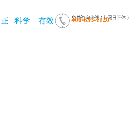
400-833-1120