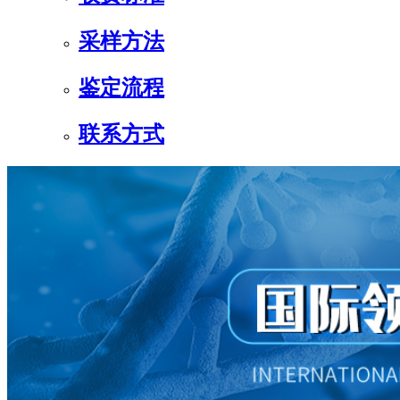
采样方法
鉴定流程
联系方式