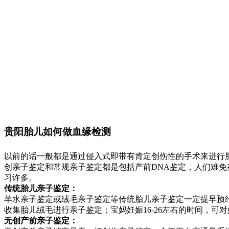
贵阳胎儿如何做血缘检测
以前的话一般都是通过侵入式即带有肯定创伤性的手术来进行
创亲子鉴定和常规亲子鉴定都是包括产前DNA鉴定，人们难
习许多。
传统胎儿亲子鉴定：
羊水亲子鉴定或绒毛亲子鉴定等传统胎儿亲子鉴定一定提早预约
收集胎儿绒毛进行亲子鉴定；宝妈妊娠16-26左右的时间，可
无创产前亲子鉴定：