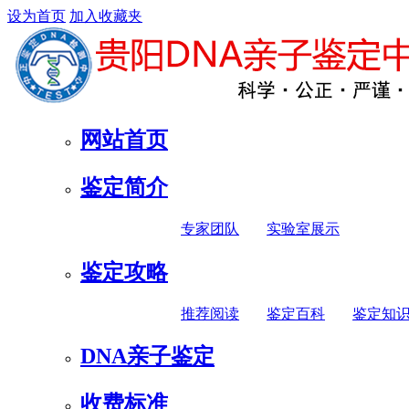
设为首页
加入收藏夹
网站首页
鉴定简介
专家团队
实验室展示
鉴定攻略
推荐阅读
鉴定百科
鉴定知
DNA亲子鉴定
收费标准