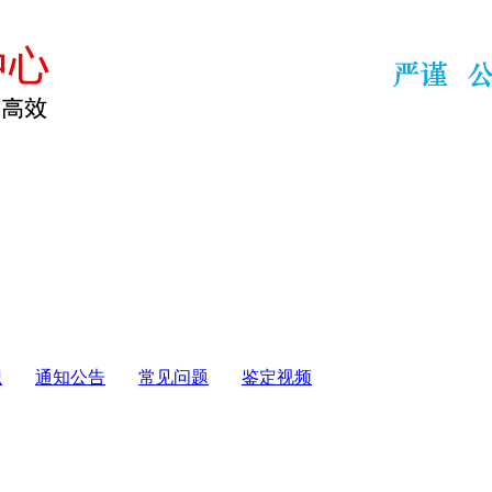
识
通知公告
常见问题
鉴定视频